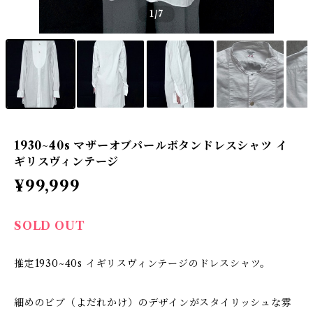
1
/7
1930~40s マザーオブパールボタンドレスシャツ イ
ギリスヴィンテージ
¥99,999
SOLD OUT
推定1930~40s イギリスヴィンテージのドレスシャツ。
細めのビブ（よだれかけ）のデザインがスタイリッシュな雰