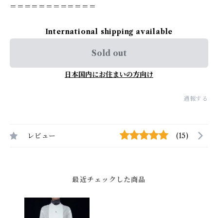
＝＝＝＝＝＝＝＝＝＝＝＝
International shipping available
Sold out
日本国内にお住まいの方向け
通報する
レビュー
(15)
最近チェックした商品