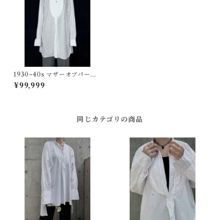
1930~40s マザーオブパール
ボタンドレスシャツ イギリス
¥99,999
ヴィンテージ
同じカテゴリの商品