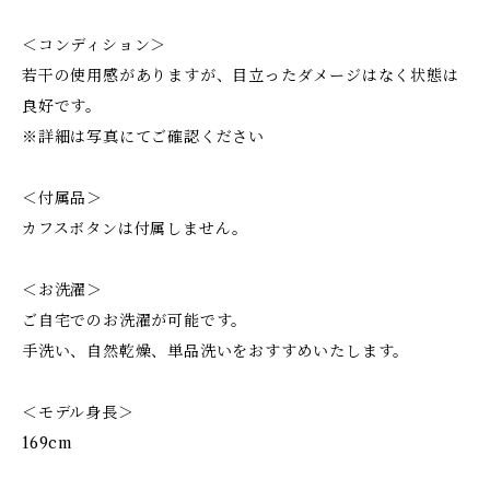
＜コンディション＞
若干の使用感がありますが、目立ったダメージはなく状態は
良好です。
※詳細は写真にてご確認ください
＜付属品＞
カフスボタンは付属しません。
＜お洗濯＞
ご自宅でのお洗濯が可能です。
手洗い、自然乾燥、単品洗いをおすすめいたします。
＜モデル身長＞
169cm