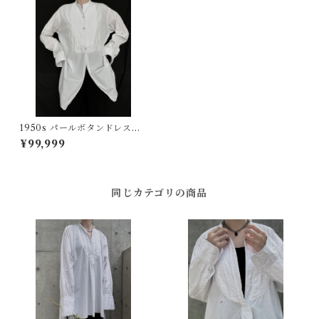
1950s パールボタンドレスシ
ャツ イギリスヴィンテージ
¥99,999
同じカテゴリの商品