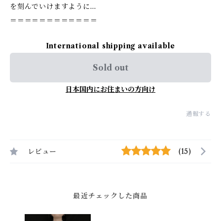
を刻んでいけますように…
＝＝＝＝＝＝＝＝＝＝＝＝
International shipping available
Sold out
日本国内にお住まいの方向け
通報する
レビュー
(15)
最近チェックした商品