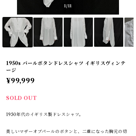
1
/11
1950s パールボタンドレスシャツ イギリスヴィンテ
ージ
¥99,999
SOLD OUT
1950年代のイギリス製ドレスシャツ。
美しいマザーオブパールのボタンと、二重になった胸元の切