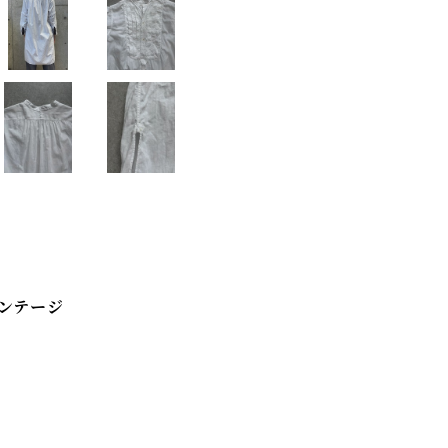
ィンテージ