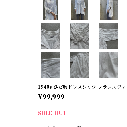
1940s ひだ胸ドレスシャツ フランスヴ
¥99,999
SOLD OUT