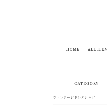
HOME
ALL ITE
CATEGORY
ヴィンテージドレスシャツ