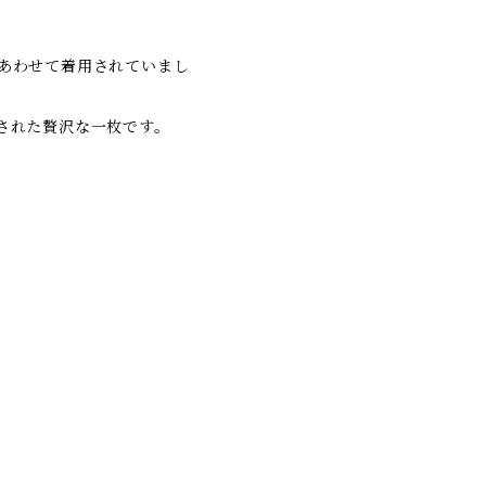
あわせて着用されていまし
された贅沢な一枚です。