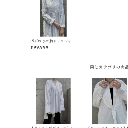
1940s ひだ胸ドレスシャツ
フランスヴィンテージ
¥99,999
同じカテゴリの商