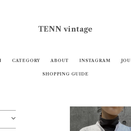
TENN vintage
M
CATEGORY
ABOUT
INSTAGRAM
JO
SHOPPING GUIDE