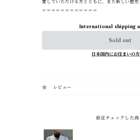
愛していただける方とともに、また新しい歴史
＝＝＝＝＝＝＝＝＝＝＝＝
International shipping 
Sold out
日本国内にお住まいの方
レビュー
最近チェックした商