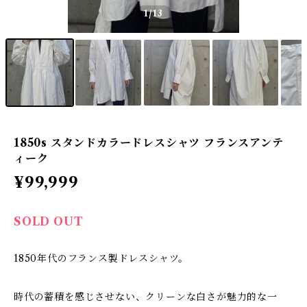
1
/13
1850s スタンドカラードレスシャツ フランスアンテ
ィーク
¥99,999
SOLD OUT
1850年代のフランス製ドレスシャツ。
時代の蓄積を感じさせない、クリーンな白さが魅力的な一