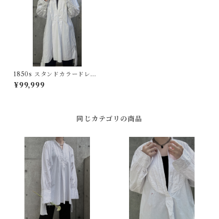
1850s スタンドカラードレス
シャツ フランスアンティーク
¥99,999
同じカテゴリの商品