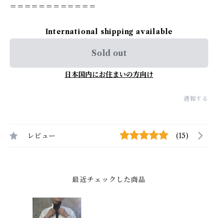
＝＝＝＝＝＝＝＝＝＝＝＝
International shipping available
Sold out
日本国内にお住まいの方向け
通報する
レビュー
(15)
最近チェックした商品