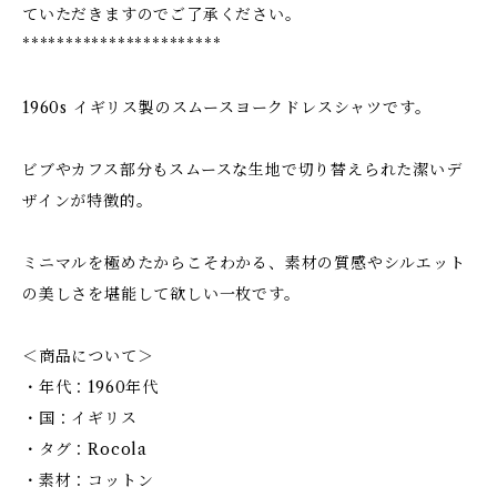
ていただきますのでご了承ください。
***********************
1960s イギリス製のスムースヨークドレスシャツです。
ビブやカフス部分もスムースな生地で切り替えられた潔いデ
ザインが特徴的。
ミニマルを極めたからこそわかる、素材の質感やシルエット
の美しさを堪能して欲しい一枚です。
＜商品について＞
・年代：1960年代
・国：イギリス
・タグ：Rocola
・素材：コットン