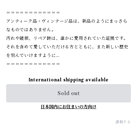
＝＝＝＝＝＝＝＝＝＝＝＝
アンティーク品・ヴィンテージ品は、新品のようにまっさら
なものではありません。
汚れや破損、リペア跡は、誰かに愛用されていた証拠です。
それを含めて愛していただける方とともに、また新しい歴史
を刻んでいけますように…
＝＝＝＝＝＝＝＝＝＝＝＝
International shipping available
Sold out
日本国内にお住まいの方向け
通報する