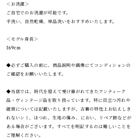
＜お洗濯＞
ご自宅でのお洗濯が可能です。
手洗い、自然乾燥、単品洗いをおすすめいたします。
＜モデル身長＞
169cm
◆必ずご購入の前に、商品説明や画像にてコンディションの
ご確認をお願いいたします。
◆当店では、時代を超えて受け継がれてきたアンティーク
品・ヴィンテージ品を取り扱っています。特に目立つ汚れや
破損については記載いたしますが、古着の特性上お伝えしき
れないシミ、ほつれ、生地の傷み、におい、リペア跡などが
ある場合がございます。すべてを明記するのは難しいことを
ご理解ください。