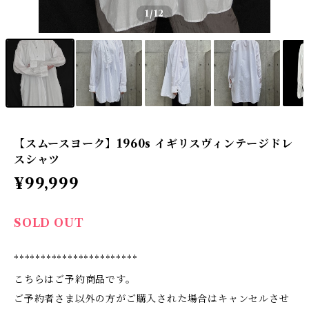
1
/12
【スムースヨーク】1960s イギリスヴィンテージドレ
スシャツ
¥99,999
SOLD OUT
***********************
こちらはご予約商品です。
ご予約者さま以外の方がご購入された場合はキャンセルさせ