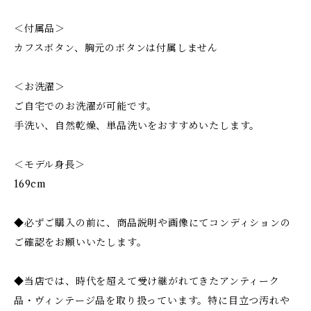
＜付属品＞
カフスボタン、胸元のボタンは付属しません
＜お洗濯＞
ご自宅でのお洗濯が可能です。
手洗い、自然乾燥、単品洗いをおすすめいたします。
＜モデル身長＞
169cm
◆必ずご購入の前に、商品説明や画像にてコンディションの
ご確認をお願いいたします。
◆当店では、時代を超えて受け継がれてきたアンティーク
品・ヴィンテージ品を取り扱っています。特に目立つ汚れや