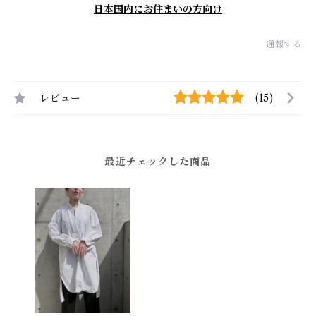
日本国内にお住まいの方向け
通報する
レビュー
(15)
最近チェックした商品