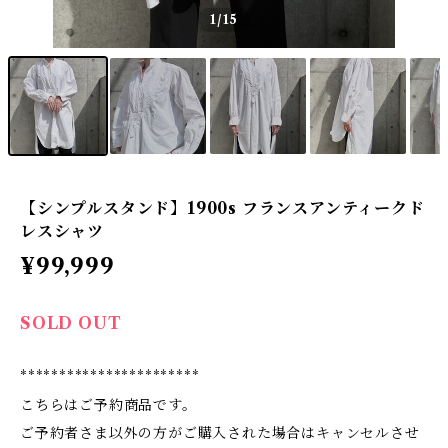
1
/15
【シンプルスタンド】1900s フランスアンティークド
レスシャツ
¥99,999
SOLD OUT
***********************
こちらはご予約商品です。
ご予約者さま以外の方がご購入された場合はキャンセルさせ