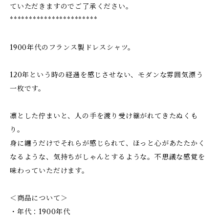
ていただきますのでご了承ください。
***********************
1900年代のフランス製ドレスシャツ。
120年という時の経過を感じさせない、モダンな雰囲気漂う
一枚です。
凛とした佇まいと、人の手を渡り受け継がれてきたぬくも
り。
身に纏うだけでそれらが感じられて、ほっと心があたたかく
なるような、気持ちがしゃんとするような。不思議な感覚を
味わっていただけます。
＜商品について＞
・年代：1900年代