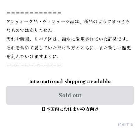
＝＝＝＝＝＝＝＝＝＝＝＝
アンティーク品・ヴィンテージ品は、新品のようにまっさら
なものではありません。
汚れや破損、リペア跡は、誰かに愛用されていた証拠です。
それを含めて愛していただける方とともに、また新しい歴史
を刻んでいけますように…
＝＝＝＝＝＝＝＝＝＝＝＝
International shipping available
Sold out
日本国内にお住まいの方向け
通報する