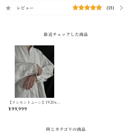
レビュー
(15)
最近チェックした商品
【クレセントムーン】1920s
ヴィンテージカフスボタン
¥99,999
同じカテゴリの商品