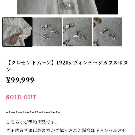
1
/4
【クレセントムーン】1920s ヴィンテージカフスボタ
ン
¥99,999
SOLD OUT
***********************
こちらはご予約商品です。
ご予約者さま以外の方がご購入された場合はキャンセルさせ