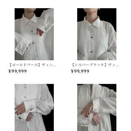
【ゴールドパール】ヴィンテ
【シルバーブラック】ヴィン
ージカフスボタン
テージスタッドボタン
¥99,999
¥99,999