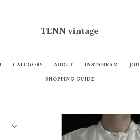
TENN vintage
M
CATEGORY
ABOUT
INSTAGRAM
JO
SHOPPING GUIDE