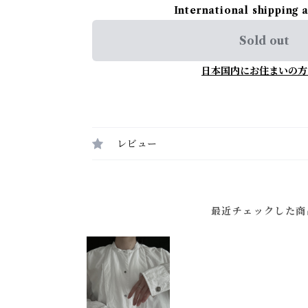
International shipping 
Sold out
日本国内にお住まいの方
レビュー
最近チェックした商