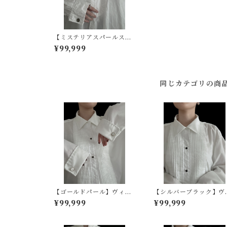
【ミステリアスパールスタ
ッド】SWANK アメリカヴ
¥99,999
ィンテージスタッドボタン
同じカテゴリの商
【ゴールドパール】ヴィン
【シルバーブラック】ヴ
テージカフスボタン
ンテージスタッドボタン
¥99,999
¥99,999