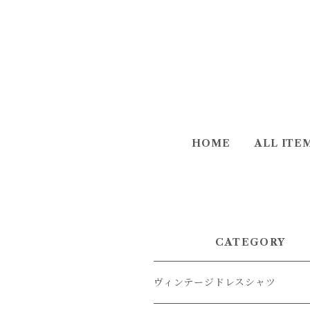
HOME
ALL ITE
CATEGORY
ヴィンテージドレスシャツ