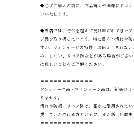
◆必ずご購入の前に、商品説明や画像にてコン
いいたします。
◆当店では、時代を超えて受け継がれてきたア
ジ品を取り扱っています。特に目立つ汚れや破
すが、ヴィンテージの特性上お伝えしきれない
み、におい、リペア跡などがある場合がござい
は難しいことをご理解ください。
＝＝＝＝＝＝＝＝＝＝＝＝
アンティーク品・ヴィンテージ品は、新品のよ
りません。
汚れや破損、リペア跡は、誰かに愛用されてい
愛していただける方とともに、また新しい歴史
＝＝＝＝＝＝＝＝＝＝＝＝