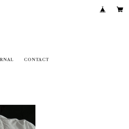
URNAL
CONTACT