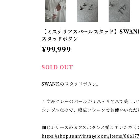
【ミステリアスパールスタッド】SWAN
スタッドボタン
¥99,999
SOLD OUT
SWANKのスタッドボタン。
くすみグレーのパールがミステリアスで美しい
シンプルなので、幅広いシーンでお使いいただ
同じシリーズのカフスボタンと揃えていただく
https://shop.tennvintage.com/items/86617