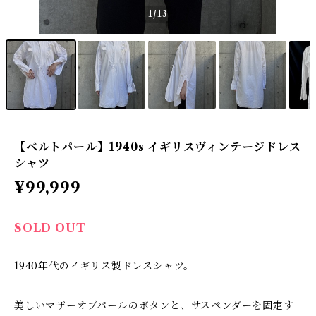
1
/13
【ベルトパール】1940s イギリスヴィンテージドレス
シャツ
¥99,999
SOLD OUT
1940年代のイギリス製ドレスシャツ。
美しいマザーオブパールのボタンと、サスペンダーを固定す