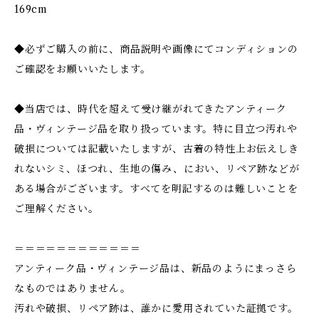
169cm
◆必ずご購入の前に、商品説明や画像にてコンディションの
ご確認をお願いいたします。
◆当店では、時代を超えて受け継がれてきたアンティーク
品・ヴィンテージ品を取り扱っています。特に目立つ汚れや
破損については記載いたしますが、古着の特性上お伝えしき
れないシミ、ほつれ、生地の傷み、におい、リペア跡などが
ある場合がございます。すべてを明記するのは難しいことを
ご理解ください。
＝＝＝＝＝＝＝＝＝＝＝＝
アンティーク品・ヴィンテージ品は、新品のようにまっさら
なものではありません。
汚れや破損、リペア跡は、誰かに愛用されていた証拠です。