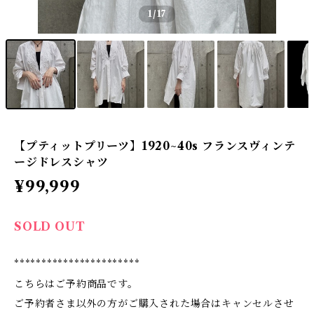
1
/17
【プティットプリーツ】1920~40s フランスヴィンテ
ージドレスシャツ
¥99,999
SOLD OUT
***********************
こちらはご予約商品です。
ご予約者さま以外の方がご購入された場合はキャンセルさせ