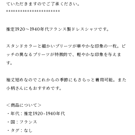
ていただきますのでご了承ください。
***********************
推定1920〜1940年代フランス製ドレスシャツです。
スタンドカラーと細かいプリーツが華やかな印象の一枚。ピ
ッチの異なるプリーツが特徴的で、軽やかな印象を与えま
す。
袖丈短めなのでこれからの季節にもさらっと着用可能。また
小柄さんにもおすすめです。
＜商品について＞
・年代：推定1920~1940年代
・国：フランス
・タグ：なし