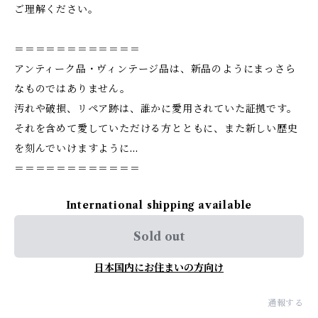
ご理解ください。
＝＝＝＝＝＝＝＝＝＝＝＝
アンティーク品・ヴィンテージ品は、新品のようにまっさら
なものではありません。
汚れや破損、リペア跡は、誰かに愛用されていた証拠です。
それを含めて愛していただける方とともに、また新しい歴史
を刻んでいけますように…
＝＝＝＝＝＝＝＝＝＝＝＝
International shipping available
Sold out
日本国内にお住まいの方向け
通報する