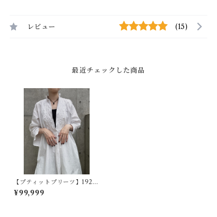
レビュー
(15)
最近チェックした商品
【プティットプリーツ】1920
~40s フランスヴィンテージド
¥99,999
レスシャツ