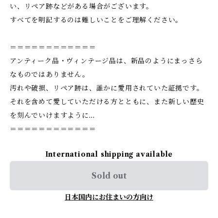
い、リペア跡などがある場合がございます。
すべてを明記するのは難しいことをご理解ください。
＝＝＝＝＝＝＝＝＝＝＝＝
アンティーク品・ヴィンテージ品は、新品のようにまっさら
なものではありません。
汚れや破損、リペア跡は、誰かに愛用されていた証拠です。
それを含めて愛していただける方とともに、また新しい歴史
を刻んでいけますように…
＝＝＝＝＝＝＝＝＝＝＝＝
International shipping available
Sold out
日本国内にお住まいの方向け