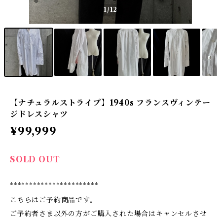
1
/12
【ナチュラルストライプ】1940s フランスヴィンテー
ジドレスシャツ
¥99,999
SOLD OUT
***********************
こちらはご予約商品です。
ご予約者さま以外の方がご購入された場合はキャンセルさせ