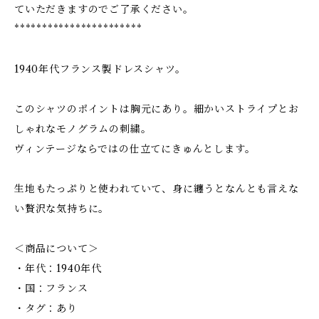
ていただきますのでご了承ください。
***********************
1940年代フランス製ドレスシャツ。
このシャツのポイントは胸元にあり。細かいストライプとお
しゃれなモノグラムの刺繍。
ヴィンテージならではの仕立てにきゅんとします。
生地もたっぷりと使われていて、身に纏うとなんとも言えな
い贅沢な気持ちに。
＜商品について＞
・年代：1940年代
・国：フランス
・タグ：あり