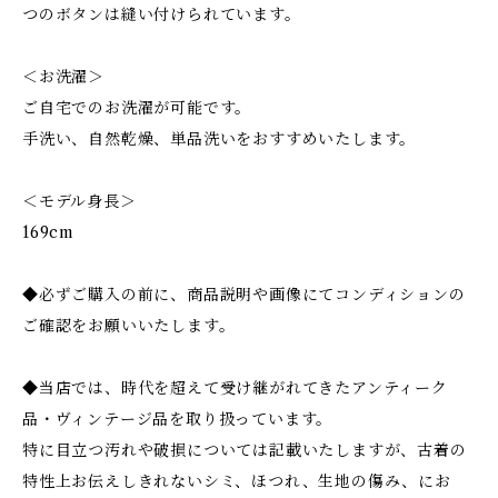
つのボタンは縫い付けられています。
＜お洗濯＞
ご自宅でのお洗濯が可能です。
手洗い、自然乾燥、単品洗いをおすすめいたします。
＜モデル身長＞
169cm
◆必ずご購入の前に、商品説明や画像にてコンディションの
ご確認をお願いいたします。
◆当店では、時代を超えて受け継がれてきたアンティーク
品・ヴィンテージ品を取り扱っています。
特に目立つ汚れや破損については記載いたしますが、古着の
特性上お伝えしきれないシミ、ほつれ、生地の傷み、にお