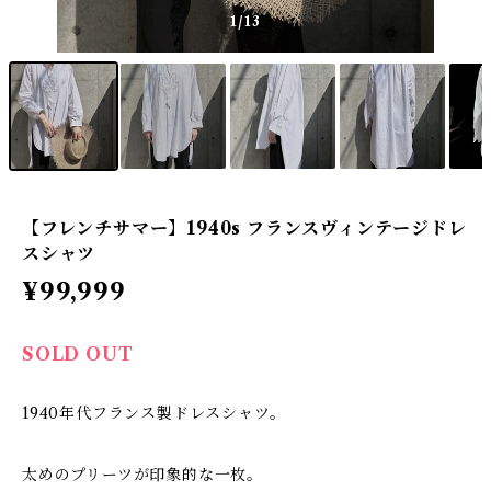
1
/13
【フレンチサマー】1940s フランスヴィンテージドレ
スシャツ
¥99,999
SOLD OUT
1940年代フランス製ドレスシャツ。
太めのプリーツが印象的な一枚。