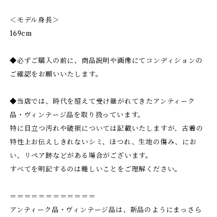
＜モデル身長＞
169cm
◆必ずご購入の前に、商品説明や画像にてコンディションの
ご確認をお願いいたします。
◆当店では、時代を超えて受け継がれてきたアンティーク
品・ヴィンテージ品を取り扱っています。
特に目立つ汚れや破損については記載いたしますが、古着の
特性上お伝えしきれないシミ、ほつれ、生地の傷み、にお
い、リペア跡などがある場合がございます。
すべてを明記するのは難しいことをご理解ください。
＝＝＝＝＝＝＝＝＝＝＝＝
アンティーク品・ヴィンテージ品は、新品のようにまっさら