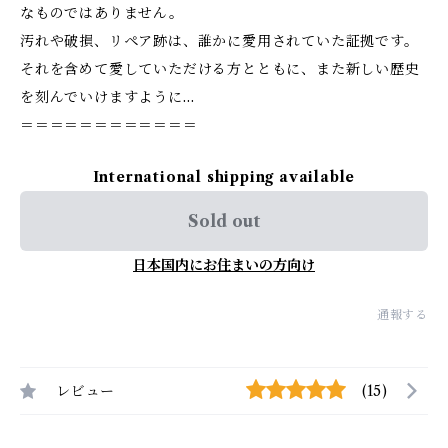
なものではありません。
汚れや破損、リペア跡は、誰かに愛用されていた証拠です。
それを含めて愛していただける方とともに、また新しい歴史
を刻んでいけますように…
＝＝＝＝＝＝＝＝＝＝＝＝
International shipping available
Sold out
日本国内にお住まいの方向け
通報する
レビュー
(15)