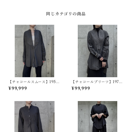
同じカテゴリの商品
【チャコールスムース】1950
【チャコールプリーツ】1970s
s スコットランドヴィンテージ
フランスヴィンテージドレス
¥99,999
¥99,999
ドレスシャツ - 草木染め
シャツ - 草木染め