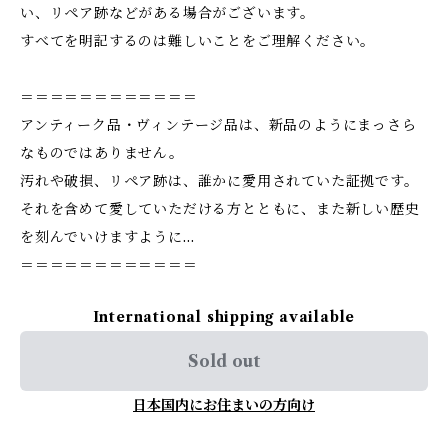
い、リペア跡などがある場合がございます。
すべてを明記するのは難しいことをご理解ください。
＝＝＝＝＝＝＝＝＝＝＝＝
アンティーク品・ヴィンテージ品は、新品のようにまっさら
なものではありません。
汚れや破損、リペア跡は、誰かに愛用されていた証拠です。
それを含めて愛していただける方とともに、また新しい歴史
を刻んでいけますように…
＝＝＝＝＝＝＝＝＝＝＝＝
International shipping available
Sold out
日本国内にお住まいの方向け