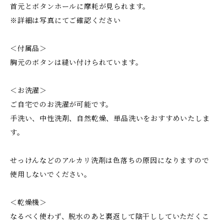
首元とボタンホールに摩耗が見られます。
※詳細は写真にてご確認ください
＜付属品＞
胸元のボタンは縫い付けられています。
＜お洗濯＞
ご自宅でのお洗濯が可能です。
手洗い、中性洗剤、自然乾燥、単品洗いをおすすめいたしま
す。
せっけんなどのアルカリ洗剤は色落ちの原因になりますので
使用しないでください。
＜乾燥機＞
なるべく使わず、脱水のあと裏返して陰干ししていただくこ