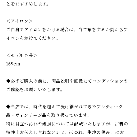
とをおすすめします。
＜アイロン＞
ご自身でアイロンをかける場合は、当て布をするか裏からア
イロンをかけてください。
＜モデル身長＞
169cm
◆必ずご購入の前に、商品説明や画像にてコンディションの
ご確認をお願いいたします。
◆当店では、時代を超えて受け継がれてきたアンティーク
品・ヴィンテージ品を取り扱っています。
特に目立つ汚れや破損については記載いたしますが、古着の
特性上お伝えしきれないシミ、ほつれ、生地の傷み、にお