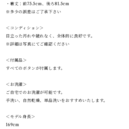
・着丈：前75.5cm、後ろ81.5cm
※多少の誤差はご了承下さい
＜コンディション＞
目立った汚れや破れなく、全体的に良好です。
※詳細は写真にてご確認ください
＜付属品＞
すべてのボタンが付属します。
＜お洗濯＞
ご自宅でのお洗濯が可能です。
手洗い、自然乾燥、単品洗いをおすすめいたします。
＜モデル身長＞
169cm