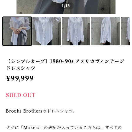
1
/15
【シンプルカーブ】1980~90s アメリカヴィンテージ
ドレスシャツ
¥99,999
SOLD OUT
Brooks Brothersのドレスシャツ。
タグに「Makers」の表記が入っているこちらは、すべての