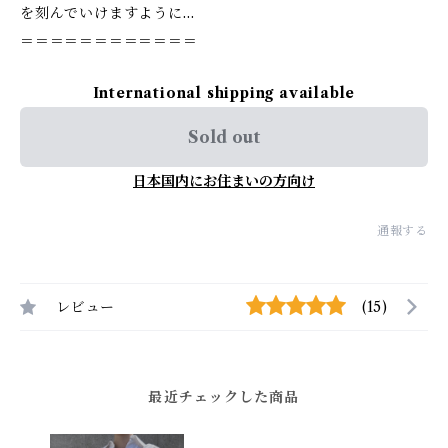
を刻んでいけますように…
＝＝＝＝＝＝＝＝＝＝＝＝
International shipping available
Sold out
日本国内にお住まいの方向け
通報する
レビュー
(15)
最近チェックした商品