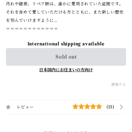
汚れや破損、リペア跡は、誰かに愛用されていた証拠です。
それを含めて愛していただける方とともに、また新しい歴史
を刻んでいけますように…
＝＝＝＝＝＝＝＝＝＝＝＝
International shipping available
Sold out
日本国内にお住まいの方向け
通報する
レビュー
(15)