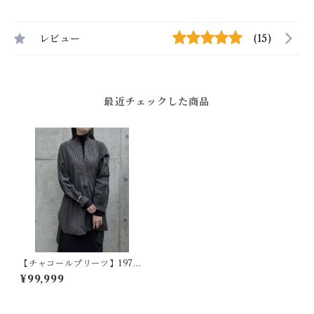
レビュー
(15)
最近チェックした商品
【チャコールプリーツ】1970s
フランスヴィンテージドレス
¥99,999
シャツ - 草木染め