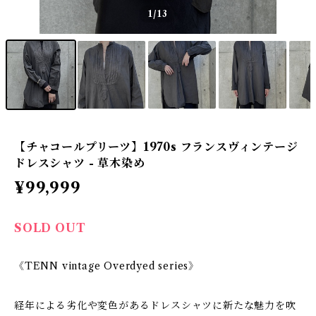
1
/13
【チャコールプリーツ】1970s フランスヴィンテージ
ドレスシャツ - 草木染め
¥99,999
SOLD OUT
《TENN vintage Overdyed series》
経年による劣化や変色があるドレスシャツに新たな魅力を吹