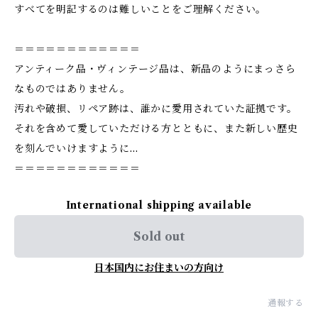
すべてを明記するのは難しいことをご理解ください。
＝＝＝＝＝＝＝＝＝＝＝＝
アンティーク品・ヴィンテージ品は、新品のようにまっさら
なものではありません。
汚れや破損、リペア跡は、誰かに愛用されていた証拠です。
それを含めて愛していただける方とともに、また新しい歴史
を刻んでいけますように…
＝＝＝＝＝＝＝＝＝＝＝＝
International shipping available
Sold out
日本国内にお住まいの方向け
通報する