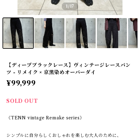
1
/17
【ディープブラックレース】ヴィンテージレースパン
ツ - リメイク × 京黒染めオーバーダイ
¥99,999
SOLD OUT
《TENN vintage Remake series》
シンプルに自分らしくおしゃれを楽しむ大人のために、