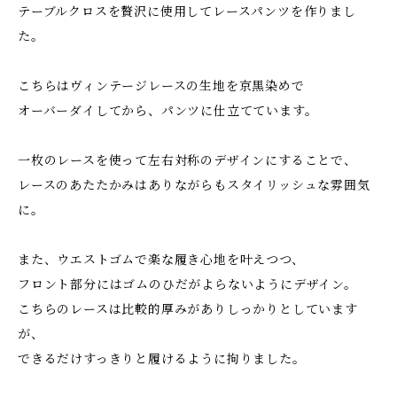
テーブルクロスを贅沢に使用してレースパンツを作りまし
た。
こちらはヴィンテージレースの生地を京黒染めで
オーバーダイしてから、パンツに仕立てています。
一枚のレースを使って左右対称のデザインにすることで、
レースのあたたかみはありながらもスタイリッシュな雰囲気
に。
また、ウエストゴムで楽な履き心地を叶えつつ、
フロント部分にはゴムのひだがよらないようにデザイン。
こちらのレースは比較的厚みがありしっかりとしています
が、
できるだけすっきりと履けるように拘りました。