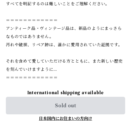
すべてを明記するのは難しいことをご理解ください。
＝＝＝＝＝＝＝＝＝＝＝＝
アンティーク品・ヴィンテージ品は、新品のようにまっさら
なものではありません。
汚れや破損、リペア跡は、誰かに愛用されていた証拠です。
それを含めて愛していただける方とともに、また新しい歴史
を刻んでいけますように…
＝＝＝＝＝＝＝＝＝＝＝＝
International shipping available
Sold out
日本国内にお住まいの方向け