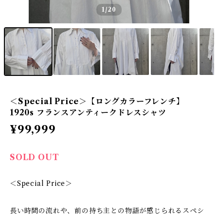
1
/20
＜Special Price＞【ロングカラーフレンチ】
1920s フランスアンティークドレスシャツ
¥99,999
SOLD OUT
＜Special Price＞
長い時間の流れや、前の持ち主との物語が感じられるスペシ