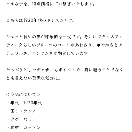
ャルな子を、特別価格にてお繋ぎいたします。
こちらは1920年代のドレスシャツ。
シュッと長めの襟が印象的な一枚です。そこにフランスアン
ティークらしいプリーツのヨークがあわさり、華やかさとナ
チュラルさ、ハンサムさが融合しています。
たっぷりとしたギャザーもポイントで、身に纏うことでなん
とも言えない贅沢な気分に。
＜商品について＞
・年代：1920年代
・国：フランス
・タグ：なし
・素材：コットン