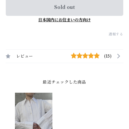
Sold out
日本国内にお住まいの方向け
通報する
レビュー
(15)
最近チェックした商品