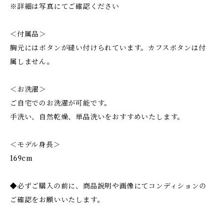
※詳細は写真にてご確認ください
＜付属品＞
胸元にはボタンが縫い付けられています。カフスボタンは付
属しません。
＜お洗濯＞
ご自宅でのお洗濯が可能です。
手洗い、自然乾燥、単品洗いをおすすめいたします。
＜モデル身長＞
169cm
◆必ずご購入の前に、商品説明や画像にてコンディションの
ご確認をお願いいたします。