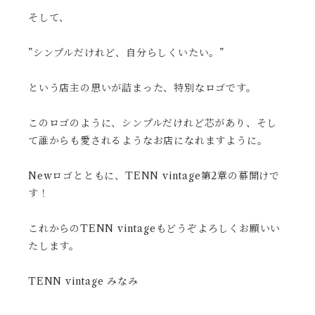
そして、
”シンプルだけれど、自分らしくいたい。”
という店主の思いが詰まった、特別なロゴです。
このロゴのように、シンプルだけれど芯があり、そし
て誰からも愛されるようなお店になれますように。
Newロゴとともに、TENN vintage第2章の幕開けで
す！
これからのTENN vintageもどうぞよろしくお願いい
たします。
TENN vintage みなみ