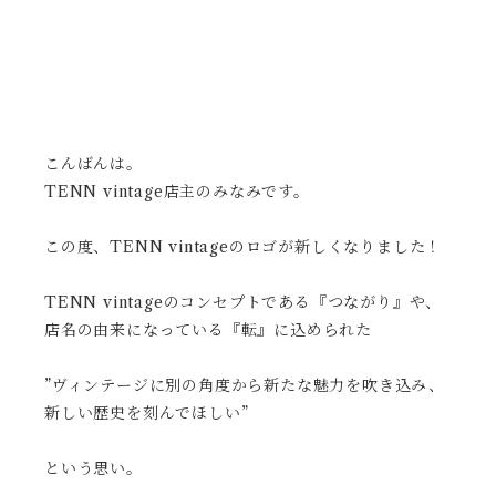
こんばんは。
TENN vintage店主のみなみです。
この度、TENN vintageのロゴが新しくなりました！
TENN vintageのコンセプトである『つながり』や、
店名の由来になっている『転』に込められた
”ヴィンテージに別の角度から新たな魅力を吹き込み、
新しい歴史を刻んでほしい”
という思い。